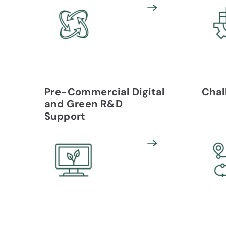
Pre-Commercial Digital
Chal
and Green R&D
Support