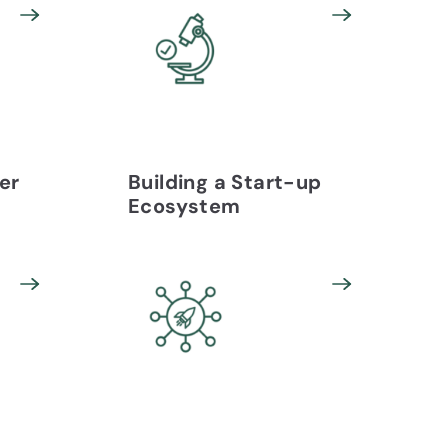
er
Building a Start-up
Ecosystem