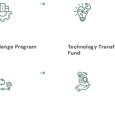
lenge Program
Technology Transf
Fund