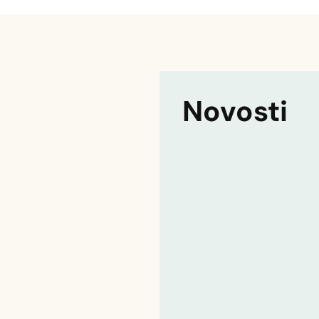
Novosti