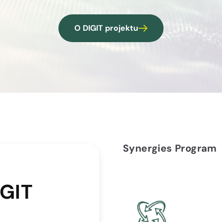
O DIGIT projektu
Synergies Program
IGIT