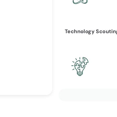
Technology Scoutin