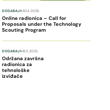
DOGAĐAJI
•
30.4.2026.
Online radionica – Call for
Proposals under the Technology
Scouting Program
DOGAĐAJI
•
16.5.2025.
Održana završna
radionica za
tehnološke
izviđače