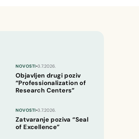
NOVOSTI
•
3.7.2026.
Objavljen drugi poziv
“Professionalization of
Research Centers”
NOVOSTI
•
3.7.2026.
Zatvaranje poziva “Seal
of Excellence”