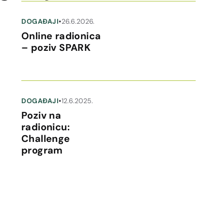
DOGAĐAJI
•
26.6.2026.
Online radionica
– poziv SPARK
DOGAĐAJI
•
12.6.2025.
Poziv na
radionicu:
Challenge
program