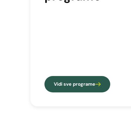
Vidi sve programe