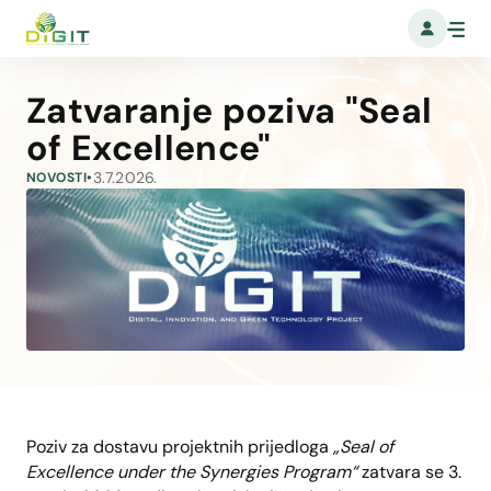
Zatvaranje poziva "Seal
of Excellence"
3.7.2026.
NOVOSTI
•
Poziv za dostavu projektnih prijedloga
„Seal of
Excellence under the Synergies Program“
zatvara se 3.