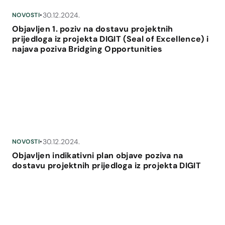
30.12.2024.
NOVOSTI
•
Objavljen 1. poziv na dostavu projektnih
prijedloga iz projekta DIGIT (Seal of Excellence) i
najava poziva Bridging Opportunities
30.12.2024.
NOVOSTI
•
Objavljen indikativni plan objave poziva na
dostavu projektnih prijedloga iz projekta DIGIT