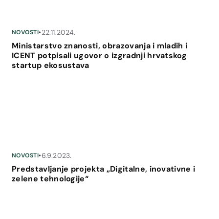
22.11.2024.
NOVOSTI
•
Ministarstvo znanosti, obrazovanja i mladih i
ICENT potpisali ugovor o izgradnji hrvatskog
startup ekosustava
6.9.2023.
NOVOSTI
•
Predstavljanje projekta „Digitalne, inovativne i
zelene tehnologije“