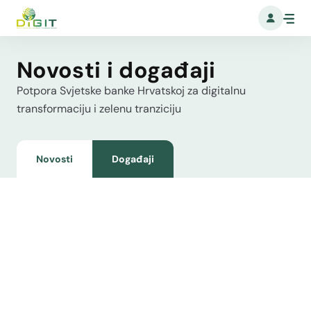
Novosti i događaji
Potpora Svjetske banke Hrvatskoj za digitalnu
transformaciju i zelenu tranziciju
Novosti
Događaji