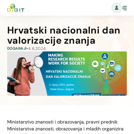
Hrvatski nacionalni dan
valorizacije znanja
4.6.2024.
DOGAĐAJI
•
Ministarstvo znanosti i obrazovanja, pravni prednik
Ministarstva znanosti, obrazovanja i mladih organizira